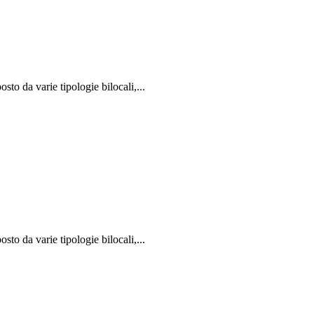
to da varie tipologie bilocali,...
to da varie tipologie bilocali,...