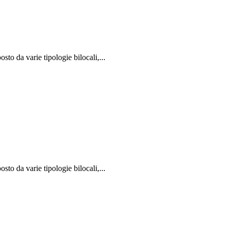
to da varie tipologie bilocali,...
to da varie tipologie bilocali,...